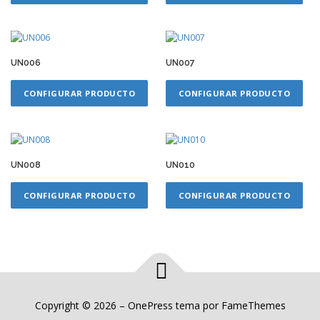
UN006
UN007
CONFIGURAR PRODUCTO
CONFIGURAR PRODUCTO
UN008
UN010
CONFIGURAR PRODUCTO
CONFIGURAR PRODUCTO
Copyright © 2026
–
OnePress
tema por FameThemes