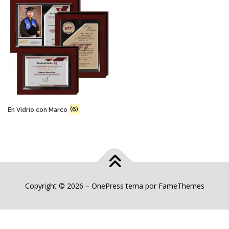
En Vidrio con Marco
(6)
Copyright © 2026
–
OnePress
tema por FameThemes