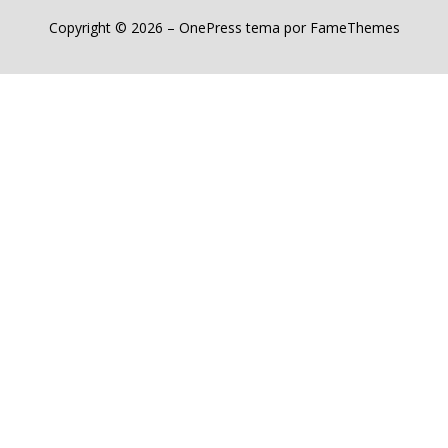
Copyright © 2026
–
OnePress
tema por FameThemes