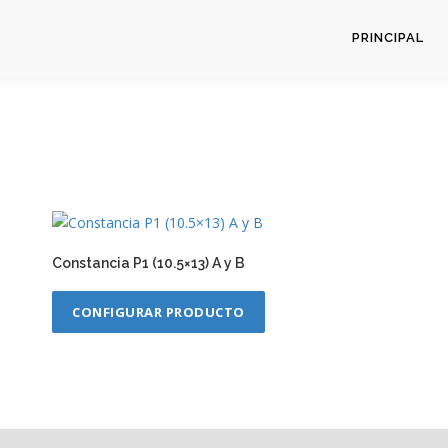
PRINCIPAL
Constancia P1 (10.5×13) A y B
CONFIGURAR PRODUCTO