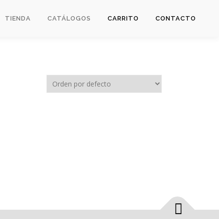
TIENDA
CATÁLOGOS
CARRITO
CONTACTO