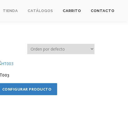
TIENDA
CATÁLOGOS
CARRITO
CONTACTO
T003
CONFIGURAR PRODUCTO