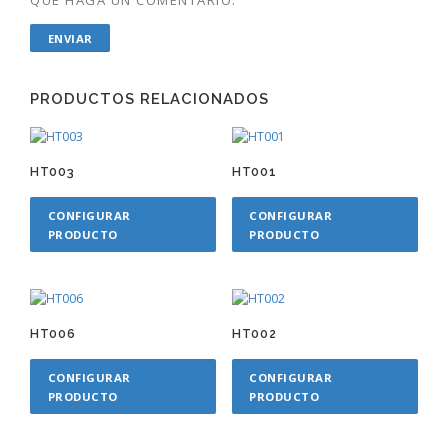
PRODUCTOS RELACIONADOS
HT003
HT001
CONFIGURAR
CONFIGURAR
PRODUCTO
PRODUCTO
HT006
HT002
CONFIGURAR
CONFIGURAR
PRODUCTO
PRODUCTO