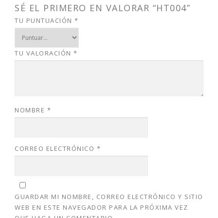
SÉ EL PRIMERO EN VALORAR “HT004”
TU PUNTUACIÓN
*
TU VALORACIÓN
*
NOMBRE
*
CORREO ELECTRÓNICO
*
GUARDAR MI NOMBRE, CORREO ELECTRÓNICO Y SITIO
WEB EN ESTE NAVEGADOR PARA LA PRÓXIMA VEZ
QUE HAGA UN COMENTARIO.