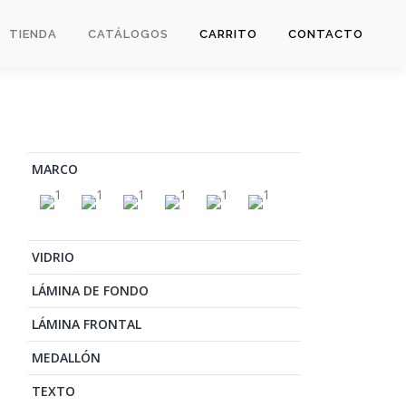
TIENDA
CATÁLOGOS
CARRITO
CONTACTO
MARCO
VIDRIO
LÁMINA DE FONDO
LÁMINA FRONTAL
MEDALLÓN
TEXTO