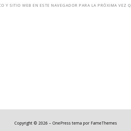
O Y SITIO WEB EN ESTE NAVEGADOR PARA LA PRÓXIMA VEZ 
Copyright © 2026
–
OnePress
tema por FameThemes