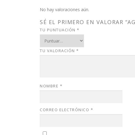
No hay valoraciones aún.
SÉ EL PRIMERO EN VALORAR “AG
TU PUNTUACIÓN
*
TU VALORACIÓN
*
NOMBRE
*
CORREO ELECTRÓNICO
*