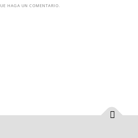
QUE HAGA UN COMENTARIO.