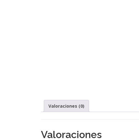
Valoraciones (0)
Valoraciones