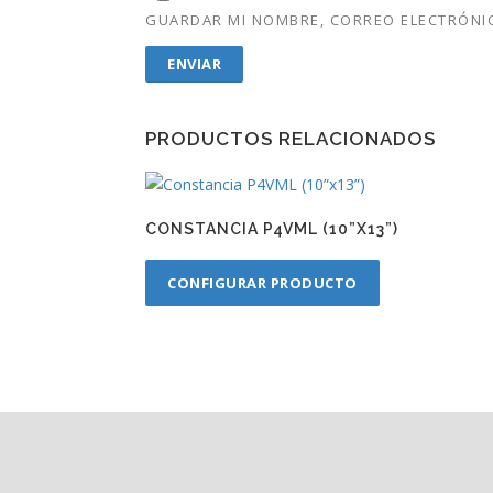
GUARDAR MI NOMBRE, CORREO ELECTRÓNIC
PRODUCTOS RELACIONADOS
CONSTANCIA P4VML (10”X13”)
CONFIGURAR PRODUCTO