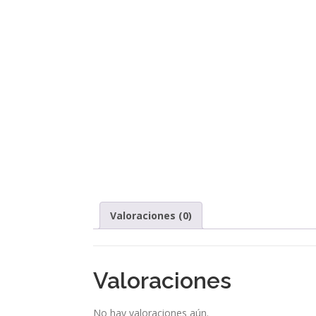
Valoraciones (0)
Valoraciones
No hay valoraciones aún.