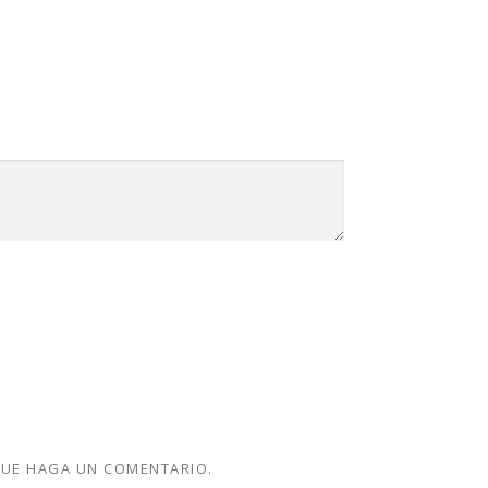
QUE HAGA UN COMENTARIO.