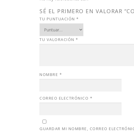
SÉ EL PRIMERO EN VALORAR “CON
TU PUNTUACIÓN
*
TU VALORACIÓN
*
NOMBRE
*
CORREO ELECTRÓNICO
*
GUARDAR MI NOMBRE, CORREO ELECTRÓNIC