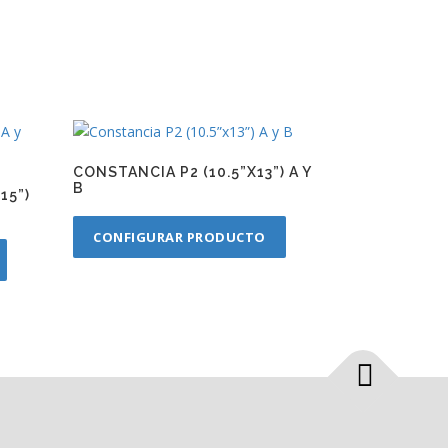
CONSTANCIA P2 (10.5”X13”) A Y
B
15”)
CONFIGURAR PRODUCTO