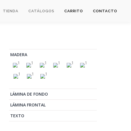
TIENDA
CATÁLOGOS
CARRITO
CONTACTO
MADERA
LÁMINA DE FONDO
LÁMINA FRONTAL
TEXTO