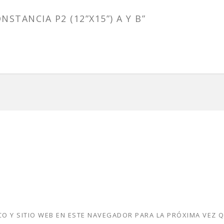
STANCIA P2 (12”X15”) A Y B”
O Y SITIO WEB EN ESTE NAVEGADOR PARA LA PRÓXIMA VEZ 