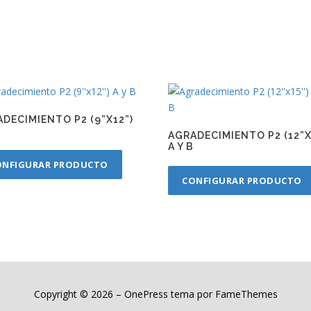
DECIMIENTO P2 (9”X12”)
B
AGRADECIMIENTO P2 (12”X
A Y B
ONFIGURAR PRODUCTO
CONFIGURAR PRODUCTO
Copyright © 2026
–
OnePress
tema por FameThemes