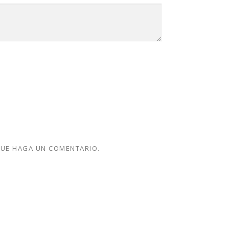
QUE HAGA UN COMENTARIO.