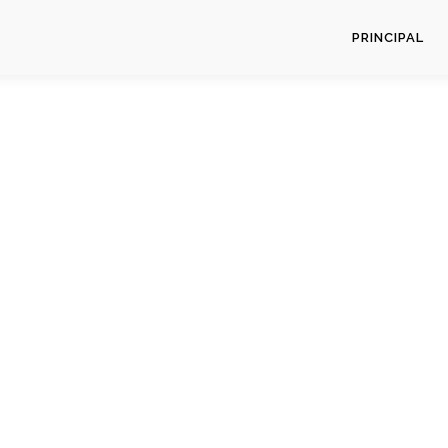
PRINCIPAL