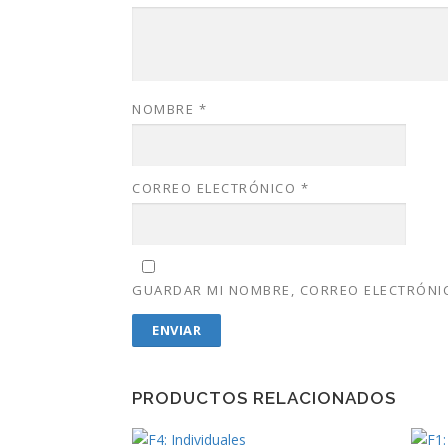
NOMBRE
*
CORREO ELECTRÓNICO
*
GUARDAR MI NOMBRE, CORREO ELECTRÓNIC
PRODUCTOS RELACIONADOS