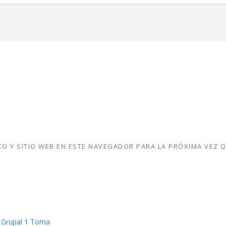
O Y SITIO WEB EN ESTE NAVEGADOR PARA LA PRÓXIMA VEZ 