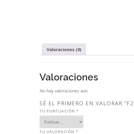
Valoraciones (0)
Valoraciones
No hay valoraciones aún.
SÉ EL PRIMERO EN VALORAR “F2
TU PUNTUACIÓN
*
TU VALORACIÓN
*