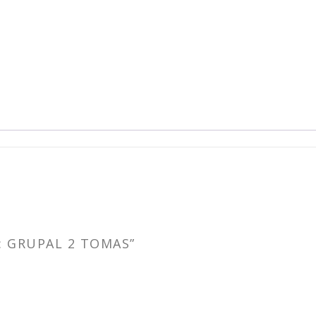
: GRUPAL 2 TOMAS”