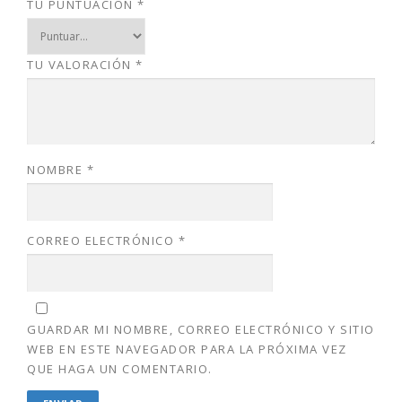
TU PUNTUACIÓN
*
TU VALORACIÓN
*
NOMBRE
*
CORREO ELECTRÓNICO
*
GUARDAR MI NOMBRE, CORREO ELECTRÓNICO Y SITIO
WEB EN ESTE NAVEGADOR PARA LA PRÓXIMA VEZ
QUE HAGA UN COMENTARIO.