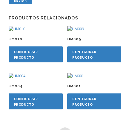
PRODUCTOS RELACIONADOS
HM010
HM009
CONFIGURAR
CONFIGURAR
PRODUCTO
PRODUCTO
HM004
HM001
CONFIGURAR
CONFIGURAR
PRODUCTO
PRODUCTO