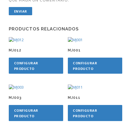
PRODUCTOS RELACIONADOS
MJ012
MJ001
CONFIGURAR
CONFIGURAR
PRODUCTO
PRODUCTO
MJ003
MJ011
CONFIGURAR
CONFIGURAR
PRODUCTO
PRODUCTO