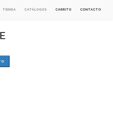
TIENDA
CATÁLOGOS
CARRITO
CONTACTO
E
TO