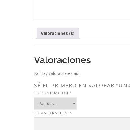
Valoraciones (0)
Valoraciones
No hay valoraciones aún.
SÉ EL PRIMERO EN VALORAR “UN0
TU PUNTUACIÓN
*
TU VALORACIÓN
*