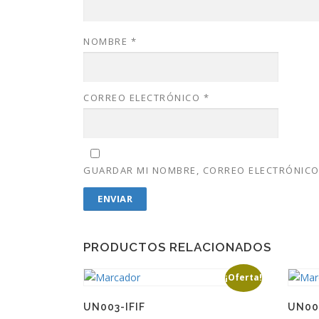
NOMBRE
*
CORREO ELECTRÓNICO
*
GUARDAR MI NOMBRE, CORREO ELECTRÓNICO 
PRODUCTOS RELACIONADOS
¡Oferta!
UN003-IFIF
UN00