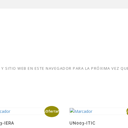
Y SITIO WEB EN ESTE NAVEGADOR PARA LA PRÓXIMA VEZ QU
¡Oferta!
3-IERA
UN003-ITIC