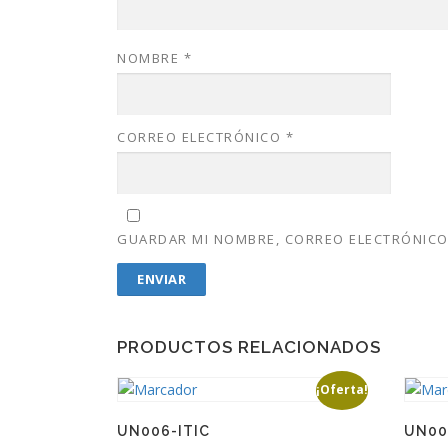
NOMBRE
*
CORREO ELECTRÓNICO
*
GUARDAR MI NOMBRE, CORREO ELECTRÓNICO 
PRODUCTOS RELACIONADOS
¡Oferta!
UN006-ITIC
UN00