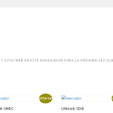
Y SITIO WEB EN ESTE NAVEGADOR PARA LA PRÓXIMA VEZ QU
¡Oferta!
6-IMEC
UN006-IDIE