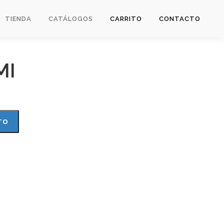
TIENDA
CATÁLOGOS
CARRITO
CONTACTO
MI
TO