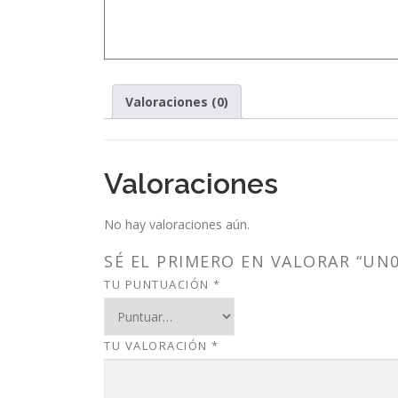
Valoraciones (0)
Valoraciones
No hay valoraciones aún.
SÉ EL PRIMERO EN VALORAR “UN0
TU PUNTUACIÓN
*
TU VALORACIÓN
*