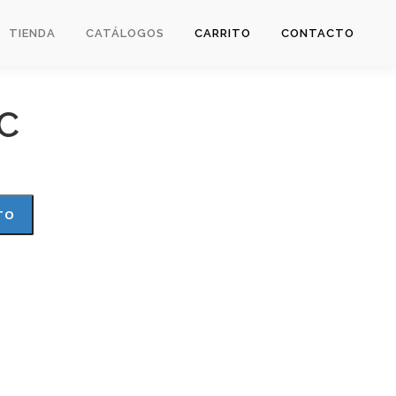
TIENDA
CATÁLOGOS
CARRITO
CONTACTO
C
TO