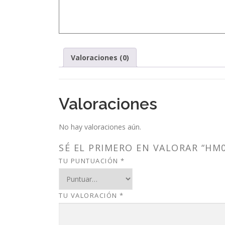
Valoraciones (0)
Valoraciones
No hay valoraciones aún.
SÉ EL PRIMERO EN VALORAR “HM0
TU PUNTUACIÓN
*
TU VALORACIÓN
*