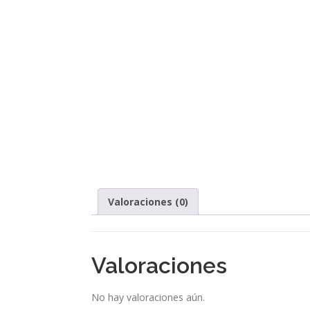
Valoraciones (0)
Valoraciones
No hay valoraciones aún.