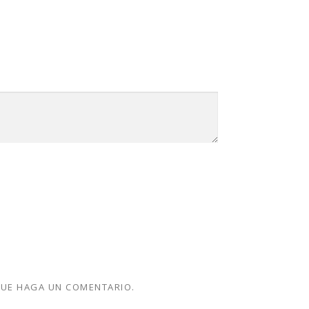
QUE HAGA UN COMENTARIO.