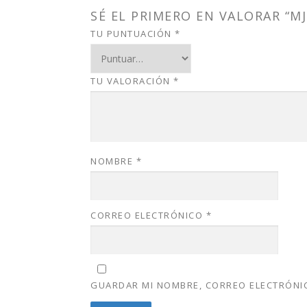
SÉ EL PRIMERO EN VALORAR “MJ
TU PUNTUACIÓN
*
TU VALORACIÓN
*
NOMBRE
*
CORREO ELECTRÓNICO
*
GUARDAR MI NOMBRE, CORREO ELECTRÓNIC