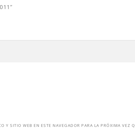
011”
O Y SITIO WEB EN ESTE NAVEGADOR PARA LA PRÓXIMA VEZ 