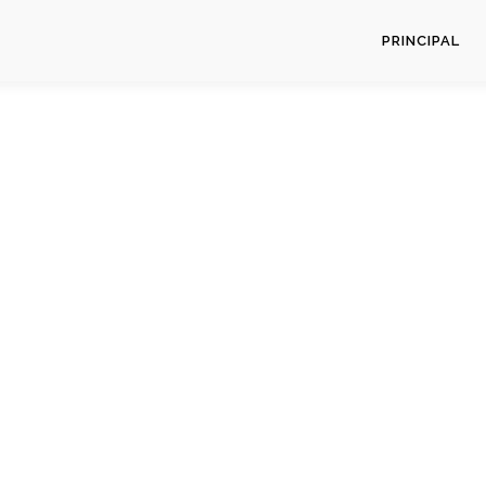
PRINCIPAL