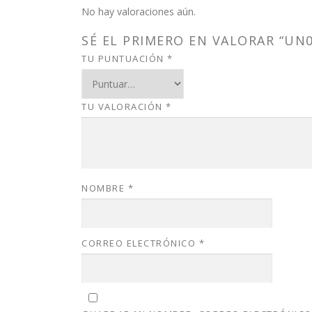
No hay valoraciones aún.
SÉ EL PRIMERO EN VALORAR “UN0
TU PUNTUACIÓN
*
TU VALORACIÓN
*
NOMBRE
*
CORREO ELECTRÓNICO
*