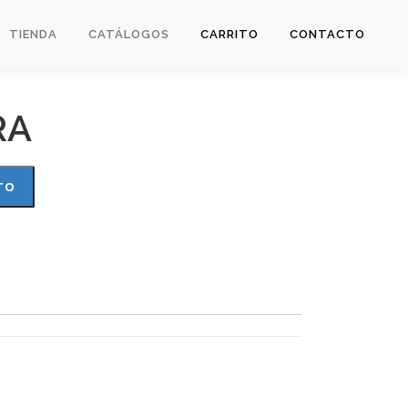
TIENDA
CATÁLOGOS
CARRITO
CONTACTO
RA
TO